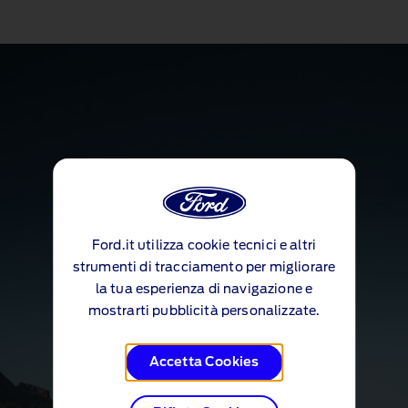
Ford.it utilizza cookie tecnici e altri
strumenti di tracciamento per migliorare
la tua esperienza di navigazione e
mostrarti pubblicità personalizzate.
Accetta Cookies