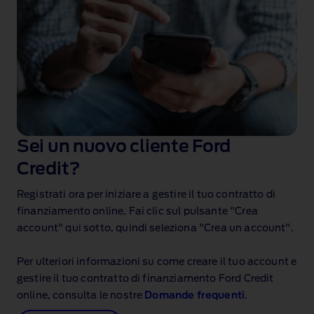
Sei un nuovo cliente Ford
Credit?
Registrati ora per iniziare a gestire il tuo contratto di
finanziamento online. Fai clic sul pulsante "Crea
account" qui sotto, quindi seleziona "Crea un account".
Per ulteriori informazioni su come creare il tuo account e
gestire il tuo contratto di finanziamento Ford Credit
online, consulta le nostre
Domande frequenti
.