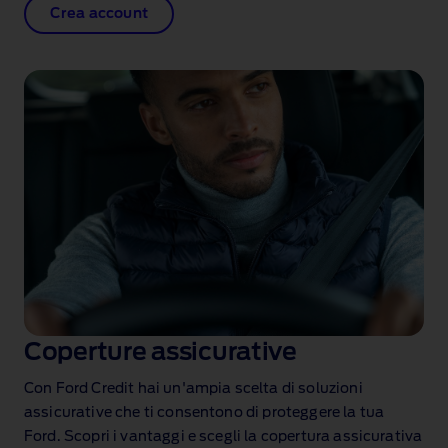
Crea account
Coperture assicurative
Con Ford Credit hai un'ampia scelta di soluzioni
assicurative che ti consentono di proteggere la tua
Ford. Scopri i vantaggi e scegli la copertura assicurativa