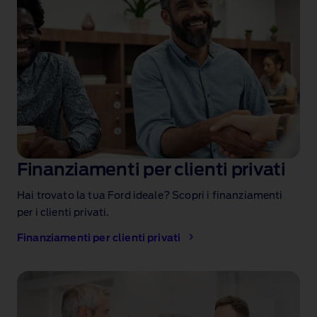
Finanziamenti per clienti privati
Hai trovato la tua Ford ideale? Scopri i finanziamenti
per i clienti privati.
Finanziamenti per clienti privati