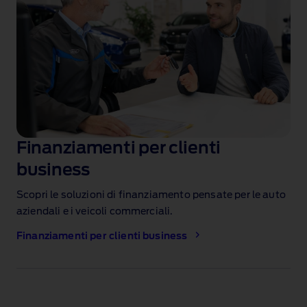
Finanziamenti per clienti
business
Scopri le soluzioni di finanziamento pensate per le auto
aziendali e i veicoli commerciali.
Finanziamenti per clienti business