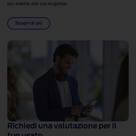
più adatta alle tue esigenze.
Scopri di più
Richiedi una valutazione per il
tuo usato