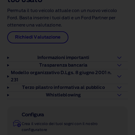
Permuta il tuo veicolo attuale con un nuovo veicolo
Ford. Basta inserire i tuoi dati e un Ford Partner per
ottenere una valutazione.
Richiedi Valutazione
Informazioni importanti
Trasparenza bancaria
Modello organizzativo D.Lgs. 8 giugno 2001 n.
231
Terzo pilastro informativa al pubblico
Whistleblowing
Configura
Crea il veicolo dei tuoi sogni con il nostro
configuratore