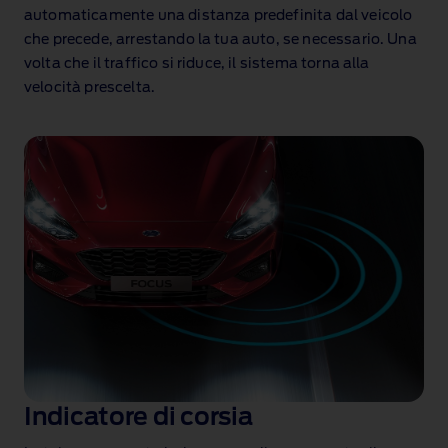
automaticamente una distanza predefinita dal veicolo
che precede, arrestando la tua auto, se necessario. Una
volta che il traffico si riduce, il sistema torna alla
velocità prescelta.
Indicatore di corsia