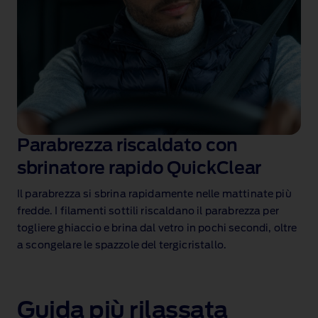
Parabrezza riscaldato con
sbrinatore rapido QuickClear
Il parabrezza si sbrina rapidamente nelle mattinate più
fredde. I filamenti sottili riscaldano il parabrezza per
togliere ghiaccio e brina dal vetro in pochi secondi, oltre
a scongelare le spazzole del tergicristallo.
Guida più rilassata