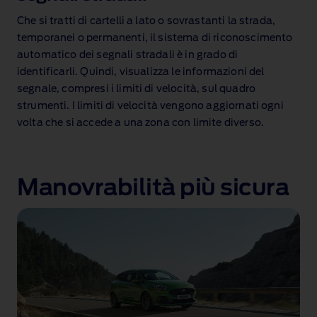
Che si tratti di cartelli a lato o sovrastanti la strada,
temporanei o permanenti, il sistema di riconoscimento
automatico dei segnali stradali è in grado di
identificarli. Quindi, visualizza le informazioni del
segnale, compresi i limiti di velocità, sul quadro
strumenti
. I limiti di velocità vengono aggiornati ogni
volta che si accede a una zona con limite diverso.
Manovrabilità più sicura