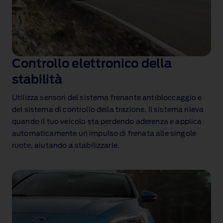
Controllo elettronico della
stabilità
Utilizza sensori del sistema frenante antibloccaggio e
del sistema di controllo della trazione. Il sistema rileva
quando il tuo veicolo sta perdendo aderenza e applica
automaticamente un impulso di frenata alle singole
ruote, aiutando a stabilizzarle.