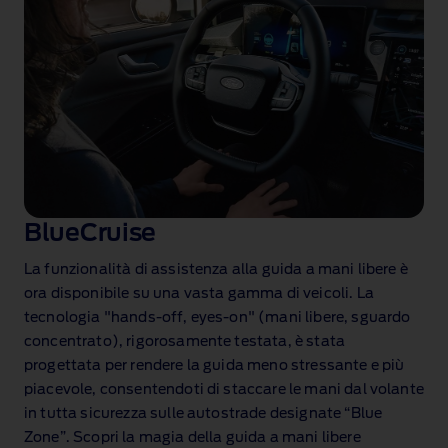
BlueCruise
La funzionalità di assistenza alla guida a mani libere è
ora disponibile su una vasta gamma di veicoli. La
tecnologia "hands‑off, eyes‑on"
(mani libere, sguardo
concentrato), rigorosamente testata, è stata
progettata per rendere la guida meno stressante e più
piacevole, consentendoti di staccare le mani dal volante
in tutta sicurezza sulle autostrade designate “Blue
Zone”
. Scopri la magia della guida a mani libere