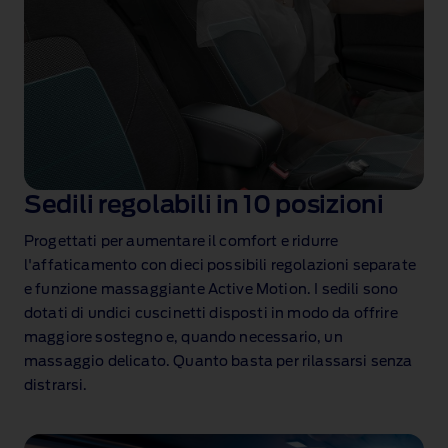
Sedili regolabili in 10 posizioni
Progettati per aumentare il comfort e ridurre
l'affaticamento con dieci possibili regolazioni separate
e funzione massaggiante Active Motion. I sedili sono
dotati di undici cuscinetti disposti in modo da offrire
maggiore sostegno e, quando necessario, un
massaggio delicato. Quanto basta per rilassarsi senza
distrarsi.