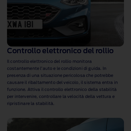
Controllo elettronico del rollio
Il controllo elettronico del rollio monitora
costantemente l'auto e le condizioni di guida. In
presenza di una situazione pericolosa che potrebbe
causare il ribaltamento del veicolo, il sistema entra in
funzione. Attiva il controllo elettronico della stabilità
per intervenire, controllare la velocità della vettura e
ripristinare la stabilità.