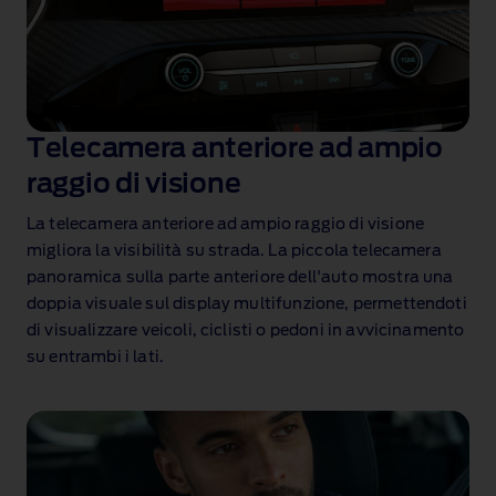
Telecamera anteriore ad ampio
raggio di visione
La telecamera anteriore ad ampio raggio di visione
migliora la visibilità su strada. La piccola telecamera
panoramica sulla parte anteriore dell'auto mostra una
doppia visuale sul display multifunzione, permettendoti
di visualizzare veicoli, ciclisti o pedoni in avvicinamento
su entrambi i lati.