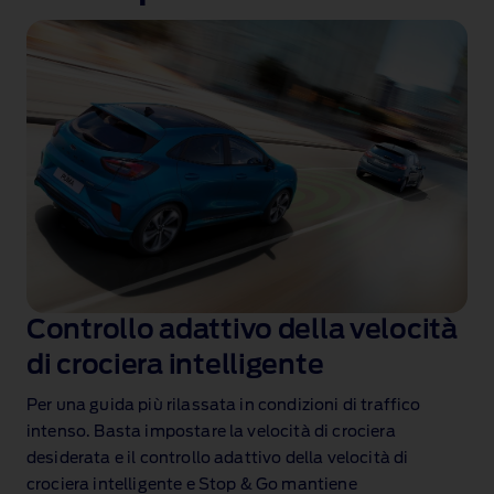
Controllo adattivo della velocità
di crociera intelligente
Per una guida più rilassata in condizioni di traffico
intenso. Basta impostare la velocità di crociera
desiderata e il controllo adattivo della velocità di
crociera intelligente e Stop & Go mantiene