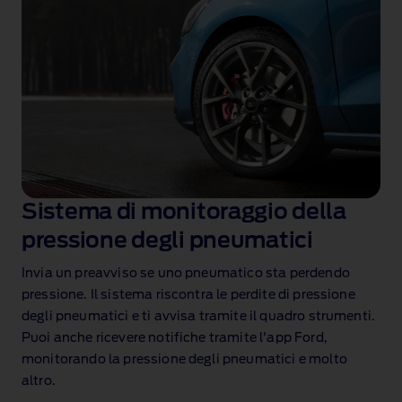
Sistema di monitoraggio della
pressione degli pneumatici
Invia un preavviso se uno pneumatico sta perdendo
pressione. Il sistema riscontra le perdite di pressione
degli pneumatici e ti avvisa tramite il quadro strumenti.
Puoi anche ricevere notifiche tramite l'app Ford,
monitorando la pressione degli pneumatici e molto
altro.