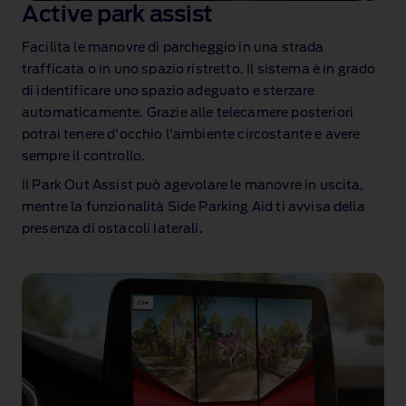
Active park assist
Facilita le manovre di parcheggio in una strada
trafficata o in uno spazio ristretto. Il sistema è in grado
di identificare uno spazio adeguato e sterzare
automaticamente. Grazie alle telecamere posteriori
potrai tenere d'occhio l'ambiente circostante e avere
sempre il controllo.
Il Park Out Assist può agevolare le manovre in uscita,
mentre la funzionalità Side Parking Aid ti avvisa della
presenza di ostacoli laterali.