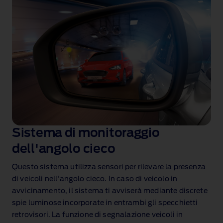
Sistema di monitoraggio
dell'angolo cieco
Questo sistema utilizza sensori per rilevare la presenza
di veicoli nell'angolo cieco. In caso di veicolo in
avvicinamento, il sistema ti avviserà mediante discrete
spie luminose incorporate in entrambi gli specchietti
retrovisori. La funzione di segnalazione veicoli in