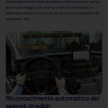
avvicinamento ti aiuta durante la retromarcia in uscita
da un parcheggio con scarsa visibilità attivando un
allarme acustico in caso di veicoli in avvicinamento da
entrambi i lati.
Riconoscimento automatico dei
segnali stradali