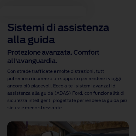
Sistemi di assistenza
alla guida
Protezione avanzata. Comfort
all'avanguardia.
Con strade trafficate e molte distrazioni, tutti
potremmo ricorrere a un supporto per rendere i viaggi
ancora più piacevoli. Ecco a te i sistemi avanzati di
assistenza alla guida (ADAS) Ford, con funzionalità di
sicurezza intelligenti progettate per rendere la guida più
sicura e meno stressante.