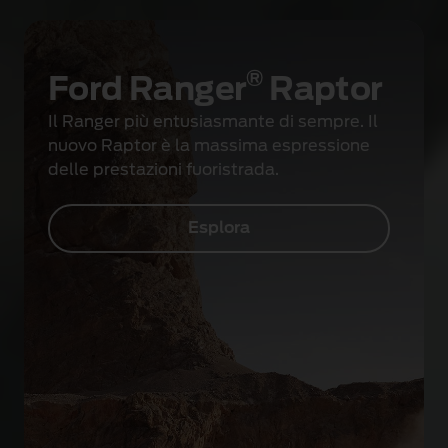
®
Ford Ranger
Raptor
Il Ranger più entusiasmante di sempre. Il
nuovo Raptor è la massima espressione
delle prestazioni fuoristrada.
Esplora