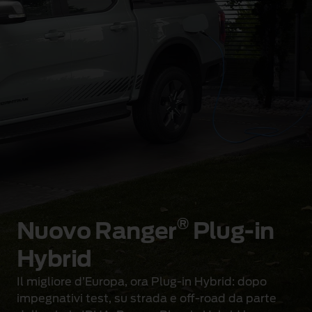
®
Nuovo Ranger
Plug-in
Hybrid
Il migliore d’Europa, ora Plug-in Hybrid: dopo
impegnativi test, su strada e off-road da parte