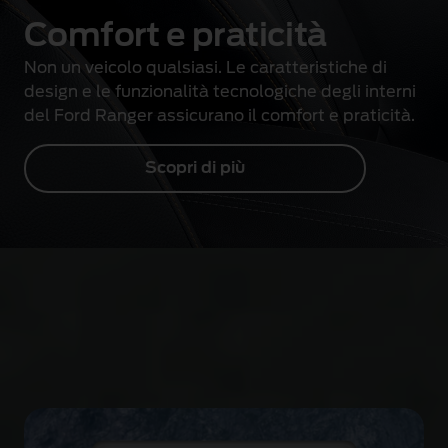
Comfort e praticità
Non un veicolo qualsiasi. Le caratteristiche di
design e le funzionalità tecnologiche degli interni
del Ford Ranger assicurano il comfort e praticità.
Scopri di più
Sicurezza