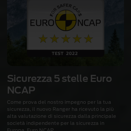
Sicurezza 5 stelle Euro
NCAP
Come prova del nostro impegno per la tua
sicurezza, il nuovo Ranger ha ricevuto la più
alta valutazione di sicurezza dalla principale
società indipendente per la sicurezza in
Europa, Euro NCAP.