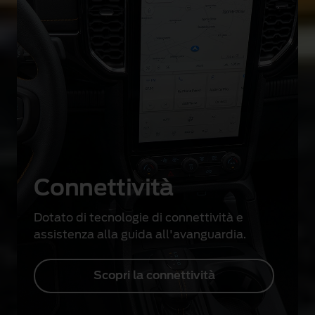
Connettività
Dotato di tecnologie di connettività e
assistenza alla guida all'avanguardia.
Scopri la connettività