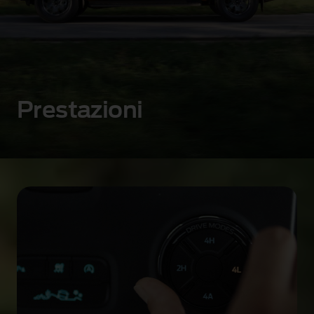
Prestazioni