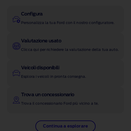
Configura
Personalizza la tua Ford con il nostro configuratore.
Valutazione usato
Clicca qui per richiedere la valutazione della tua auto.
Veicoli disponibili
Esplora i veicoli in pronta consegna.
Trova un concessionario
Trova il concessionario Ford più vicino a te.
Continua a esplorare