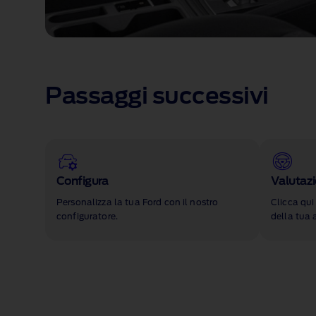
Passaggi successivi
Configura
Valutaz
Personalizza la tua Ford con il nostro
Clicca qui
configuratore.
della tua 