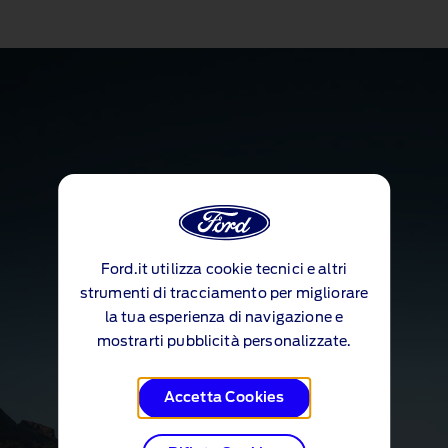
Ford.it utilizza cookie tecnici e altri
strumenti di tracciamento per migliorare
la tua esperienza di navigazione e
mostrarti pubblicità personalizzate.
Accetta Cookies