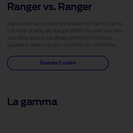
Ranger vs. Ranger
Siamo così sicuri delle prestazioni di traino, carico
e in fuori strada del Ranger PHEV da aver lanciato
una sfida al pick-up diesel preferito in Europa.
Guarda il video e scopri i risultati del confronto.
Guarda il video
La gamma