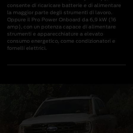
consente di ricaricare batterie e di alimentare
la maggior parte degli strumenti di lavoro.
Oppure il Pro Power Onboard da 6,9 kW (16
amp), con un potenza capace di alimentare
strumenti e apparecchiature a elevato
consumo energetico, come condizionatori e
fornelli elettrici
.