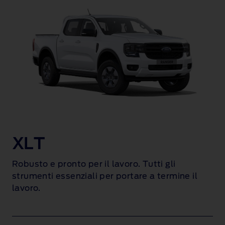
XLT
Robusto e pronto per il lavoro. Tutti gli
strumenti essenziali per portare a termine il
lavoro.