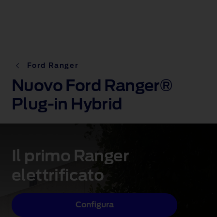
Ford Ranger
Nuovo Ford Ranger®
Plug-in Hybrid
Il primo Ranger
elettrificato
Configura