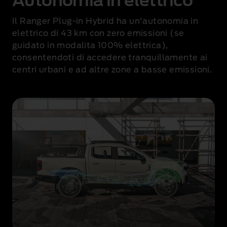
Autonomia in elettrico
Il Ranger Plug-in Hybrid ha un'autonomia in
elettrico di 43 km
con zero emissioni (se
guidato in modalita 100% elettrica),
consentendoti di accedere tranquillamente ai
centri urbani e ad altre zone a basse emissioni
.