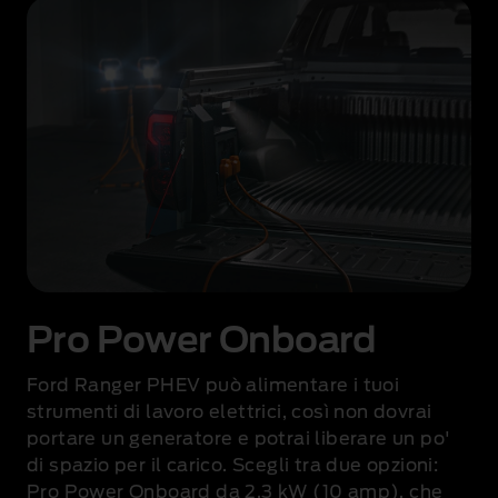
Pro Power Onboard
Ford Ranger PHEV può alimentare i tuoi
strumenti di lavoro elettrici, così non dovrai
portare un generatore e potrai liberare un po'
di spazio per il carico. Scegli tra due opzioni:
Pro Power Onboard da 2,3 kW (10 amp), che