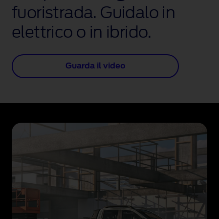
fuoristrada. Guidalo in
elettrico o in ibrido.
Guarda il video