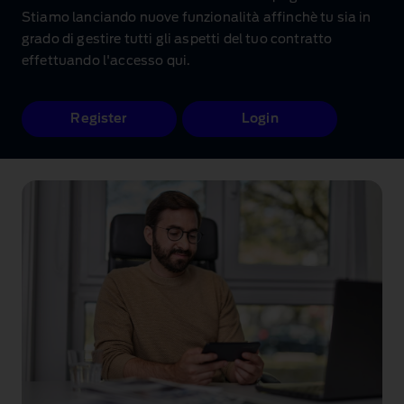
Stiamo lanciando nuove funzionalità affinchè tu sia in
grado di gestire tutti gli aspetti del tuo contratto
effettuando l'accesso qui.
Register
Login