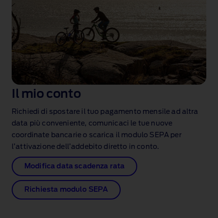
Il mio conto
Richiedi di spostare il tuo pagamento mensile ad altra
data più conveniente, comunicaci le tue nuove
coordinate bancarie o scarica il modulo SEPA per
l’attivazione dell’addebito diretto in conto.
Modifica data scadenza rata
Richiesta modulo SEPA