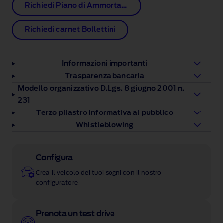
Richiedi Piano di Ammortamento
Richiedi carnet Bollettini
Informazioni importanti
Trasparenza bancaria
Modello organizzativo D.Lgs. 8 giugno 2001 n.
231
Terzo pilastro informativa al pubblico
Whistleblowing
Configura
Crea il veicolo dei tuoi sogni con il nostro
configuratore
Prenota un test drive