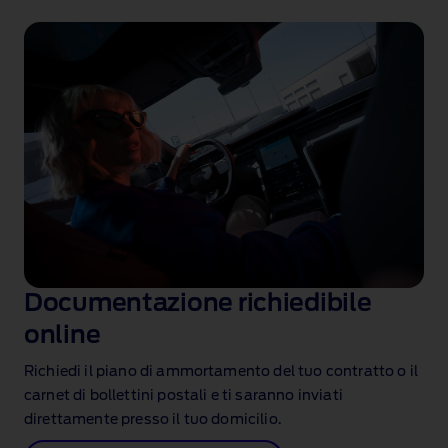
Documentazione richiedibile
online
Richiedi il piano di ammortamento del tuo contratto o il
carnet di bollettini postali e ti saranno inviati
direttamente presso il tuo domicilio.