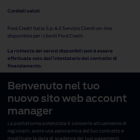
Cordiali saluti
Ford Credit Italia S.p.A.Il Servizio Clienti on‑line
disponibile per i clienti Ford Credit.
La richiesta dei servizi disponibili potrà essere
effettuata solo dall'intestatario del contratto di
finanziamento.
Benvenuto nel tuo
nuovo sito web account
manager
La piattaforma potenziata ti consente attualmente di
registrarti, avere una panoramica del tuo contratto e
modificare la data di scadenza dei tuoi pagamenti.