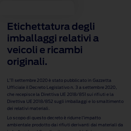
Etichettatura degli
imballaggi relativi a
veicoli e ricambi
originali.
L’11 settembre 2020 è stato pubblicato in Gazzetta
Ufficiale il Decreto Legislativo n. 3 a settembre 2020,
che recepisce la Direttiva UE 2018/851 sui rifiuti e la
Direttiva UE 2018/852 sugli imballaggi e lo smaltimento
dei relativi materiali.
Lo scopo di questo decreto è ridurre l’impatto
ambientale prodotto dai rifiuti derivanti dai materiali da