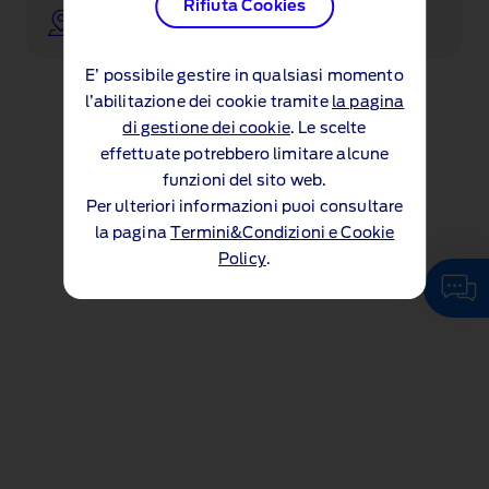
Rifiuta Cookies
Trova un concessionario
E’ possibile gestire in qualsiasi momento
l’abilitazione dei cookie tramite
la pagina
di gestione dei cookie
. Le scelte
effettuate potrebbero limitare alcune
funzioni del sito web.
Per ulteriori informazioni puoi consultare
la pagina
Termini&Condizioni e Cookie
Policy
.