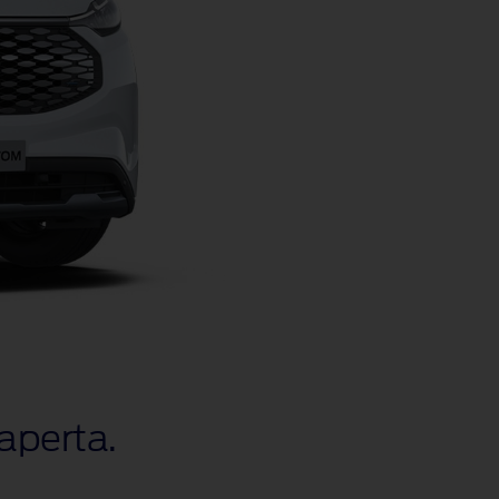
 aperta.