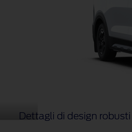
Dettagli di design robusti 