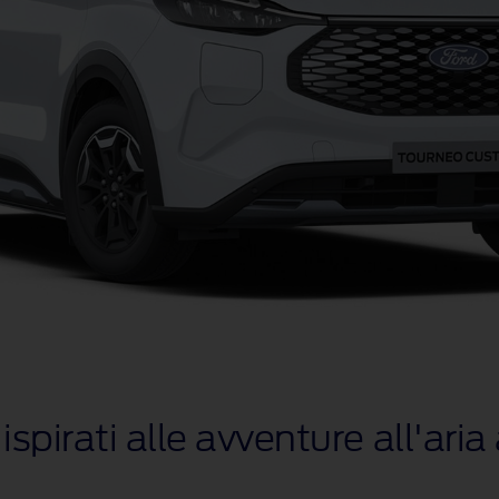
ispirati alle avventure all'aria