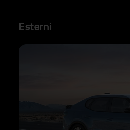
Esterni