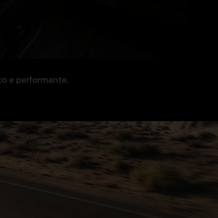
ico e performante.