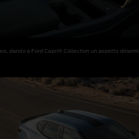
le gare, dando a Ford Capri® Collection un aspetto dinam