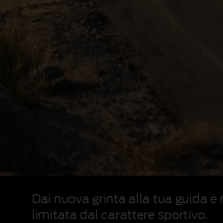
Dai nuova grinta alla tua guida e 
limitata dal carattere sportivo.