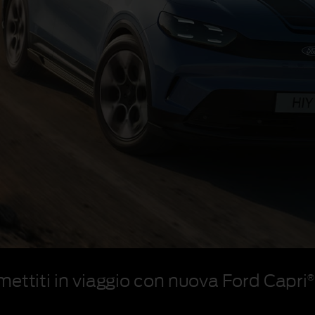
mettiti in viaggio con nuova Ford Capri
®