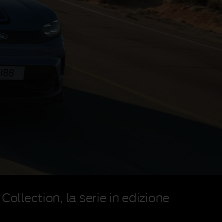
Collection, la serie in edizione