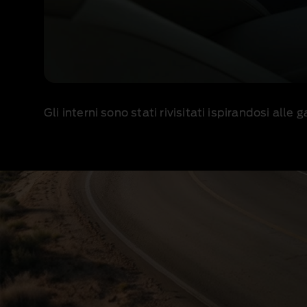
Gli interni sono stati rivisitati ispirandosi al