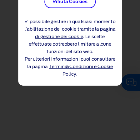
Rifiuta Cookies
E’ possibile gestire in qualsiasi momento
l’abilitazione dei cookie tramite
la pagina
di gestione dei cookie
. Le scelte
effettuate potrebbero limitare alcune
funzioni del sito web.
Per ulteriori informazioni puoi consultare
la pagina
Termini&Condizioni e Cookie
Policy
.