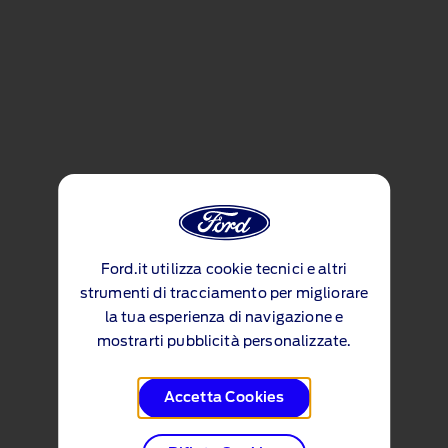
Ford.it utilizza cookie tecnici e altri
strumenti di tracciamento per migliorare
la tua esperienza di navigazione e
mostrarti pubblicità personalizzate.
Accetta Cookies