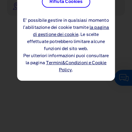
Rifiuta Cookies
Trova un concessionario
E’ possibile gestire in qualsiasi momento
l’abilitazione dei cookie tramite
la pagina
di gestione dei cookie
. Le scelte
effettuate potrebbero limitare alcune
funzioni del sito web.
Per ulteriori informazioni puoi consultare
la pagina
Termini&Condizioni e Cookie
Policy
.