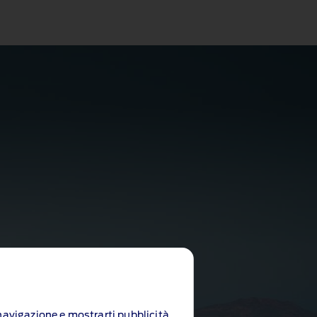
i navigazione e mostrarti pubblicità