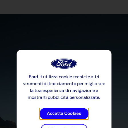
Ford.it utilizza cookie tecnici e altri
strumenti di tracciamento per migliorare
la tua esperienza di navigazione e
mostrarti pubblicità personalizzate.
Accetta Cookies