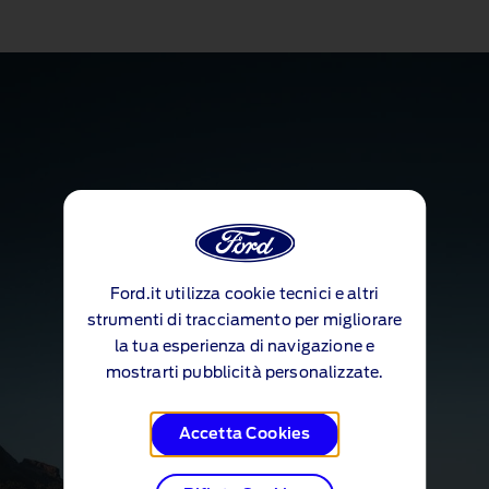
Ford.it utilizza cookie tecnici e altri
strumenti di tracciamento per migliorare
la tua esperienza di navigazione e
mostrarti pubblicità personalizzate.
Accetta Cookies