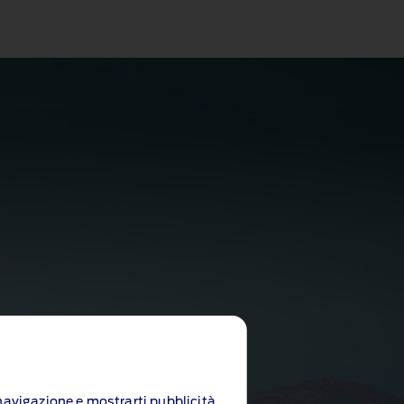
i navigazione e mostrarti pubblicità