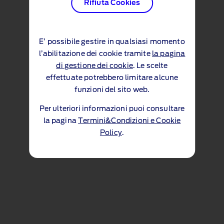
Rifiuta Cookies
E’ possibile gestire in qualsiasi momento
l’abilitazione dei cookie tramite
la pagina
di gestione dei cookie
. Le scelte
effettuate potrebbero limitare alcune
funzioni del sito web.
Per ulteriori informazioni puoi consultare
la pagina
Termini&Condizioni e Cookie
Policy
.